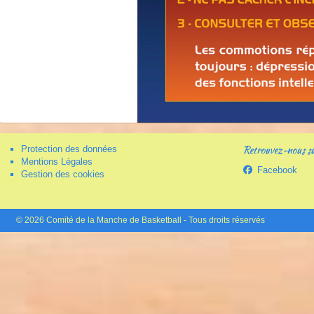
Retrouvez-nous sur
Protection des données
Mentions Légales
Facebook
Gestion des cookies
© 2026 Comité de la Manche de Basketball - Tous droits réservés