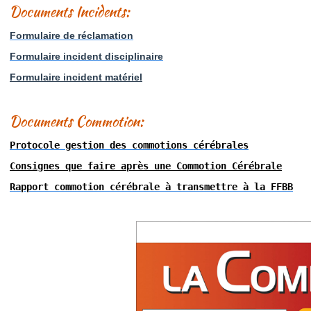
Documents Incidents:
Formulaire de réclamation
Formulaire incident disciplinaire
Formulaire incident matériel
Documents Commotion:
Protocole gestion des commotions cérébrales
Consignes que faire après une Commotion Cérébrale
Rapport commotion cérébrale à transmettre à la FFBB