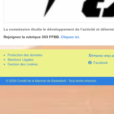
La commission étudie le développement de l’activité et détermi
Rejoignez la rubrique 3X3 FFBB.
Cliquez ici.
Retrouvez-nous sur
Protection des données
Mentions Légales
Facebook
Gestion des cookies
© 2026 Comité de la Manche de Basketball - Tous droits réservés